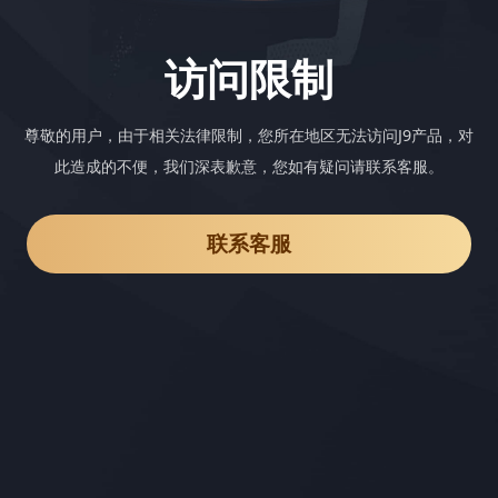
访问限制
尊敬的用户，由于相关法律限制，您所在地区无法访问J9产品，对
此造成的不便，我们深表歉意，您如有疑问请联系客服。
联系客服