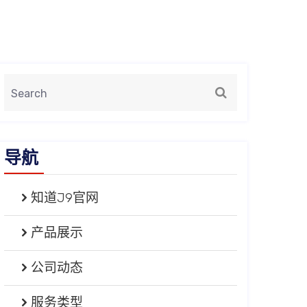
导航
知道J9官网
产品展示
公司动态
服务类型