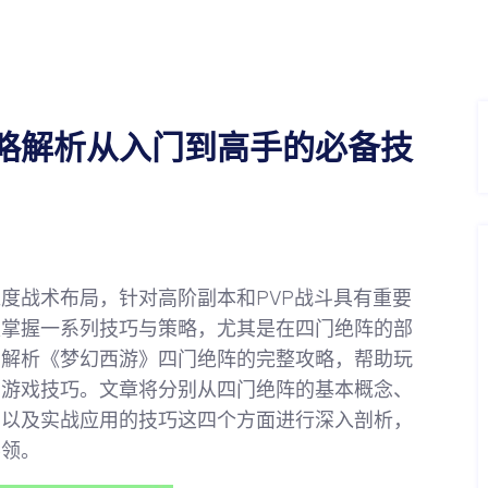
略解析从入门到高手的必备技
度战术布局，针对高阶副本和PVP战斗具有重要
家掌握一系列技巧与策略，尤其是在四门绝阵的部
细解析《梦幻西游》四门绝阵的完整攻略，帮助玩
的游戏技巧。文章将分别从四门绝阵的基本概念、
、以及实战应用的技巧这四个方面进行深入剖析，
要领。