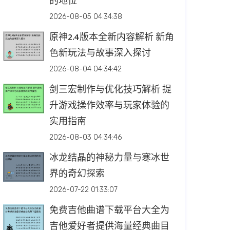
的地位
2026-08-05 04:34:38
原神2.4版本全新内容解析 新角
色新玩法与故事深入探讨
2026-08-04 04:34:42
剑三宏制作与优化技巧解析 提
升游戏操作效率与玩家体验的
实用指南
2026-08-03 04:34:46
冰龙结晶的神秘力量与寒冰世
界的奇幻探索
2026-07-22 01:33:07
免费吉他曲谱下载平台大全为
吉他爱好者提供海量经典曲目