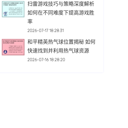
扫雷游戏技巧与策略深度解析
如何在不同难度下提高游戏胜
率
2026-07-17 18:28:31
和平精英热气球位置揭秘 如何
快速找到并利用热气球资源
2026-07-16 18:28:20