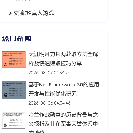
交流J9真人游戏
热门新闻
天涯明月刀银两获取方法全解
析及快速赚取技巧分享
2026-08-07 04:34:24
基于Net Framework 2.0的应用
开发与性能优化研究
2026-08-06 04:34:46
哈兰作战勋章的历史背景与意
义探析及其在军事荣誉体系中