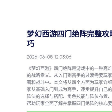
梦幻西游四门绝阵完整攻
巧
2026-06-08 12:03:06
《梦幻西游》四门绝阵是游戏中的一种高难
的战略意义。从入门到高手的过渡需要玩
署和战斗中。本文将从四个方面为玩家详
家从基础入门到成为高手，逐步提升自己
阵法的选择与搭配、角色技能与阵位布置
帮助玩家全面了解并掌握四门绝阵的核心