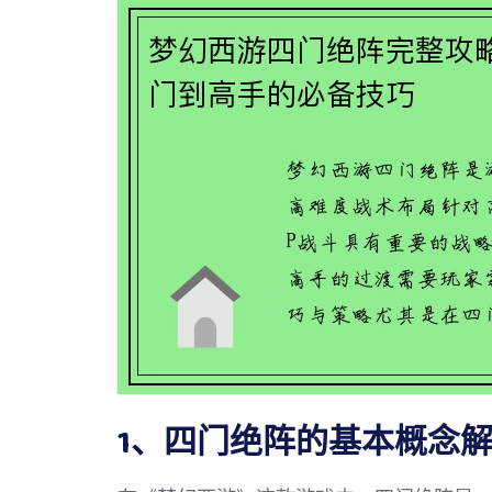
1、四门绝阵的基本概念