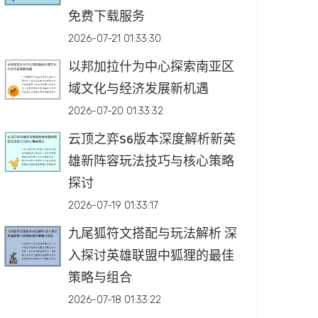
免费下载服务
2026-07-21 01:33:30
以邦加拉什为中心探索南亚区
域文化与经济发展新机遇
2026-07-20 01:33:32
云顶之弈S6版本深度解析新英
雄新阵容玩法技巧与核心策略
探讨
2026-07-19 01:33:17
九尾狐符文搭配与玩法解析 深
入探讨英雄联盟中狐狸的最佳
策略与组合
2026-07-18 01:33:22