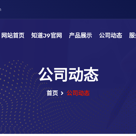
m
网站首页
知道J9官网
产品展示
公司动态
服
公司动态
首页
公司动态