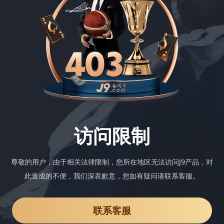
访问限制
尊敬的用户，由于相关法律限制，您所在地区无法访问J9产品，对
此造成的不便，我们深表歉意，您如有疑问请联系客服。
联系客服