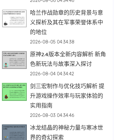
2026-08-06 04:34:46
哈兰作战勋章的历史背景与意
义探析及其在军事荣誉体系中
的地位
2026-08-05 04:34:38
原神2.4版本全新内容解析 新角
色新玩法与故事深入探讨
2026-08-04 04:34:42
剑三宏制作与优化技巧解析 提
升游戏操作效率与玩家体验的
实用指南
2026-08-03 04:34:46
冰龙结晶的神秘力量与寒冰世
界的奇幻探索