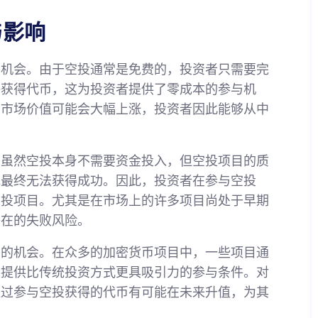
与影响
利机会。由于空投通常是免费的，投资者只需要完
够获得代币，这为投资者提供了零成本的参与机
的市场价值可能会大幅上涨，投资者因此能够从中
。虽然空投本身不需要资金投入，但空投项目的质
或最终无法获得成功。因此，投资者在参与空投
空投项目。尤其是在市场上的许多项目尚处于早期
潜在的失败风险。
目的机会。在众多的加密货币项目中，一些项目通
并提供比传统投资方式更具吸引力的参与条件。对
通过参与空投获得的代币有可能在未来升值，为其