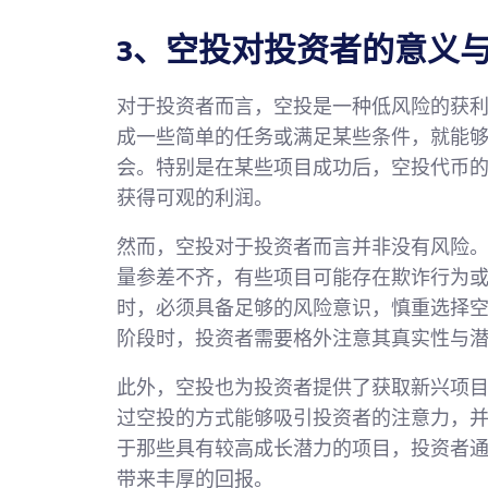
3、空投对投资者的意义
对于投资者而言，空投是一种低风险的获
成一些简单的任务或满足某些条件，就能
会。特别是在某些项目成功后，空投代币
获得可观的利润。
然而，空投对于投资者而言并非没有风险
量参差不齐，有些项目可能存在欺诈行为
时，必须具备足够的风险意识，慎重选择
阶段时，投资者需要格外注意其真实性与
此外，空投也为投资者提供了获取新兴项
过空投的方式能够吸引投资者的注意力，
于那些具有较高成长潜力的项目，投资者
带来丰厚的回报。