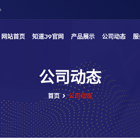
m
网站首页
知道J9官网
产品展示
公司动态
服
公司动态
首页
公司动态