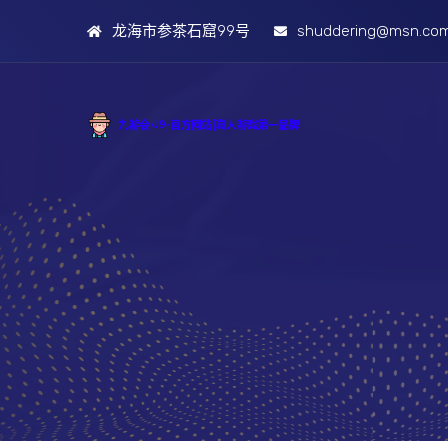
龙海市参茶石窟99号
shuddering@msn.co