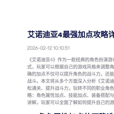
艾诺迪亚4最强加点攻略
2026-02-12 10:10:51
《艾诺迪亚4》作为一款经典的角色扮演游
式，玩家可以根据自己的游戏风格来调整
确的加点不仅可以提升角色的战斗力，还
战斗。本文将从多个方面深入分析《艾诺迪
松通关、提升战斗力，玩转不同的职业角
略：角色属性加点、技能加点、装备搭配
讲解，玩家可以全面了解如何提升自己的