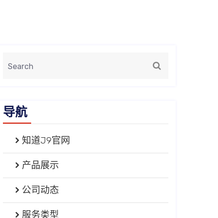
导航
知道J9官网
产品展示
公司动态
服务类型