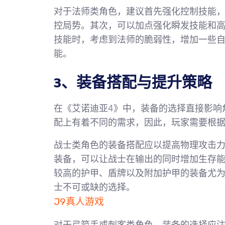
对于法师类角色，建议首先强化控制技能
控局势。其次，可以加点强化瞬发技能和
技能时，考虑到法师的脆弱性，增加一些
能。
3、装备搭配与提升策略
在《艾诺迪亚4》中，装备的选择直接影响
配上有着不同的需求，因此，玩家需要根
战士类角色的装备搭配应以提高物理攻击
装备，可以让战士在输出的同时增加生存
较高的护甲、盾牌以及附加护甲的装备尤
士不可或缺的选择。
J9真人游戏