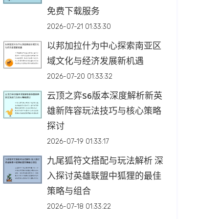
免费下载服务
2026-07-21 01:33:30
以邦加拉什为中心探索南亚区
域文化与经济发展新机遇
2026-07-20 01:33:32
云顶之弈S6版本深度解析新英
雄新阵容玩法技巧与核心策略
探讨
2026-07-19 01:33:17
九尾狐符文搭配与玩法解析 深
入探讨英雄联盟中狐狸的最佳
策略与组合
2026-07-18 01:33:22