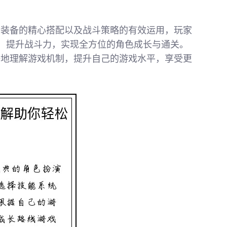
、装备的精心搭配以及战斗策略的有效运用，玩家
，提升战斗力，实现全方位的角色成长与通关。
好地理解游戏机制，提升自己的游戏水平，享受更