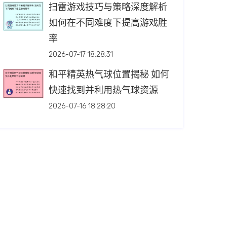
扫雷游戏技巧与策略深度解析
如何在不同难度下提高游戏胜
率
2026-07-17 18:28:31
和平精英热气球位置揭秘 如何
快速找到并利用热气球资源
2026-07-16 18:28:20