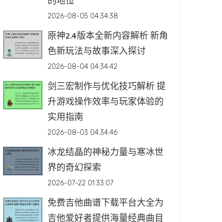
的地位
2026-08-05 04:34:38
原神2.4版本全新内容解析 新角
色新玩法与故事深入探讨
2026-08-04 04:34:42
剑三宏制作与优化技巧解析 提
升游戏操作效率与玩家体验的
实用指南
2026-08-03 04:34:46
冰龙结晶的神秘力量与寒冰世
界的奇幻探索
2026-07-22 01:33:07
免费吉他曲谱下载平台大全为
吉他爱好者提供海量经典曲目