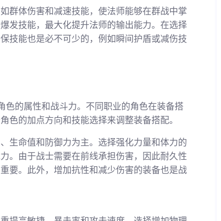
，如群体伤害和减速技能，使法师能够在群战中掌
高爆发技能，最大化提升法师的输出能力。在选择
自保技能也是必不可少的，例如瞬间护盾或减伤技
角色的属性和战斗力。不同职业的角色在装备搭
据角色的加点方向和技能选择来调整装备搭配。
力、生命值和防御力为主。选择强化力量和体力的
能力。由于战士需要在前线承担伤害，因此耐久性
为重要。此外，增加抗性和减少伤害的装备也是战