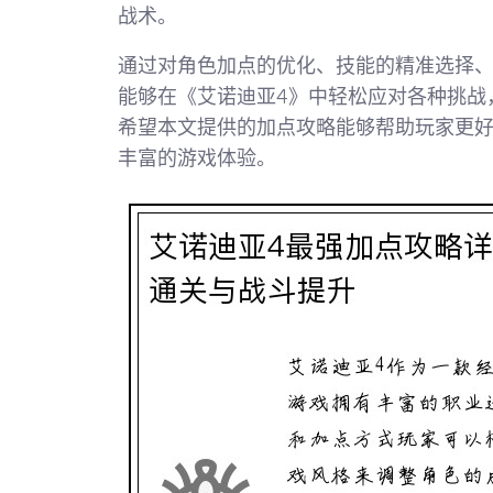
战术。
通过对角色加点的优化、技能的精准选择
能够在《艾诺迪亚4》中轻松应对各种挑战
希望本文提供的加点攻略能够帮助玩家更
丰富的游戏体验。