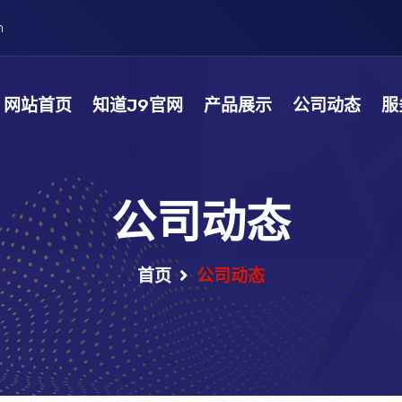
m
网站首页
知道J9官网
产品展示
公司动态
服
公司动态
首页
公司动态