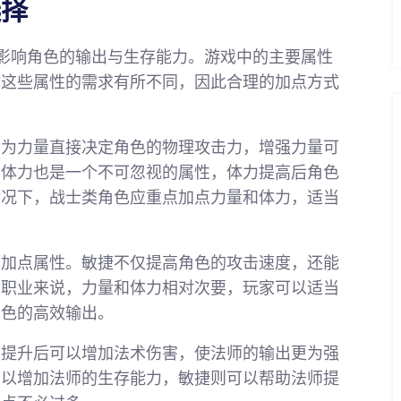
选择
影响角色的输出与生存能力。游戏中的主要属性
对这些属性的需求有所不同，因此合理的加点方式
因为力量直接决定角色的物理攻击力，增强力量可
，体力也是一个不可忽视的属性，体力提高后角色
情况下，战士类角色应重点加点力量和体力，适当
的加点属性。敏捷不仅提高角色的攻击速度，还能
些职业来说，力量和体力相对次要，玩家可以适当
角色的高效输出。
力提升后可以增加法术伤害，使法师的输出更为强
可以增加法师的生存能力，敏捷则可以帮助法师提