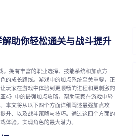
详解助你轻松通关与战斗提升
戏，拥有丰富的职业选择、技能系统和加点方
角色的成长路线。游戏中的加点系统至关重要，正
能让玩家在游戏中体验到更顺畅的进程和更刺激的
亚4》中的最强加点攻略，帮助玩家在游戏中轻
色。本文将从以下四个方面详细阐述最强加点攻
与提升、以及战斗策略与技巧。通过这四个方面的
游戏体验，实现角色的最大潜力。