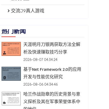
交流J9真人游戏
热门新闻
天涯明月刀银两获取方法全解
析及快速赚取技巧分享
2026-08-07 04:34:24
基于Net Framework 2.0的应用
开发与性能优化研究
2026-08-06 04:34:46
哈兰作战勋章的历史背景与意
义探析及其在军事荣誉体系中