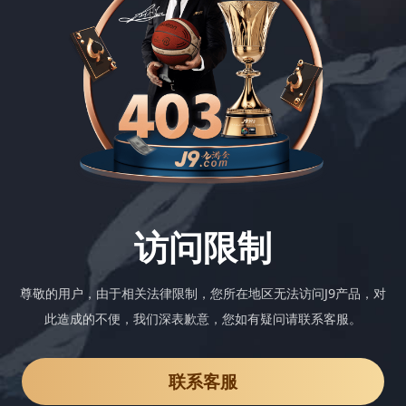
访问限制
尊敬的用户，由于相关法律限制，您所在地区无法访问J9产品，对
此造成的不便，我们深表歉意，您如有疑问请联系客服。
联系客服