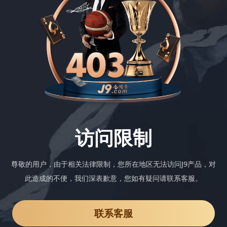
访问限制
尊敬的用户，由于相关法律限制，您所在地区无法访问J9产品，对
此造成的不便，我们深表歉意，您如有疑问请联系客服。
联系客服